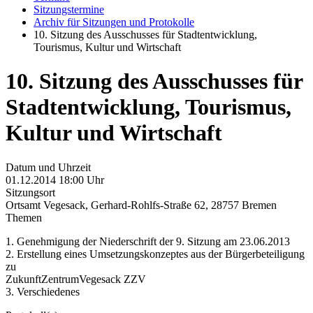
Sitzungstermine
Archiv für Sitzungen und Protokolle
10. Sitzung des Ausschusses für Stadtentwicklung,
Tourismus, Kultur und Wirtschaft
10. Sitzung des Ausschusses für
Stadtentwicklung, Tourismus,
Kultur und Wirtschaft
Datum und Uhrzeit
01.12.2014 18:00 Uhr
Sitzungsort
Ortsamt Vegesack, Gerhard-Rohlfs-Straße 62, 28757 Bremen
Themen
1. Genehmigung der Niederschrift der 9. Sitzung am 23.06.2013
2. Erstellung eines Umsetzungskonzeptes aus der Bürgerbeteiligung
zu
ZukunftZentrumVegesack ZZV
3. Verschiedenes