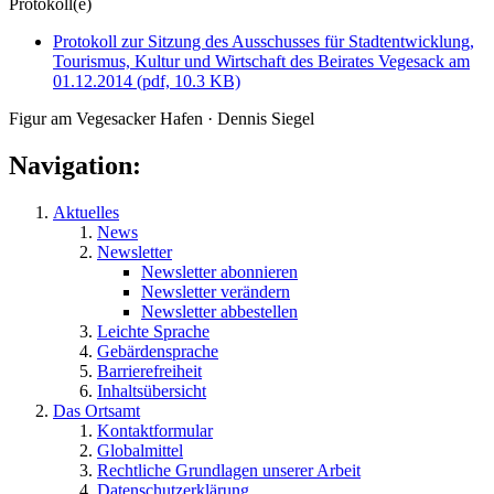
Protokoll(e)
Protokoll zur Sitzung des Ausschusses für Stadtentwicklung,
Tourismus, Kultur und Wirtschaft des Beirates Vegesack am
01.12.2014
(pdf, 10.3 KB)
Figur am Vegesacker Hafen · Dennis Siegel
Navigation:
Aktuelles
News
Newsletter
Newsletter abonnieren
Newsletter verändern
Newsletter abbestellen
Leichte Sprache
Gebärdensprache
Barrierefreiheit
Inhaltsübersicht
Das Ortsamt
Kontaktformular
Globalmittel
Rechtliche Grundlagen unserer Arbeit
Datenschutzerklärung