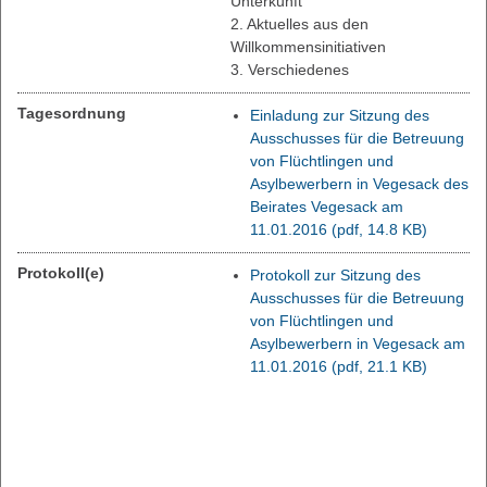
Unterkunft
2. Aktuelles aus den
Willkommensinitiativen
3. Verschiedenes
Tagesordnung
Einladung zur Sitzung des
Ausschusses für die Betreuung
von Flüchtlingen und
Asylbewerbern in Vegesack des
Beirates Vegesack am
11.01.2016
(pdf, 14.8 KB)
Protokoll(e)
Protokoll zur Sitzung des
Ausschusses für die Betreuung
von Flüchtlingen und
Asylbewerbern in Vegesack am
11.01.2016
(pdf, 21.1 KB)