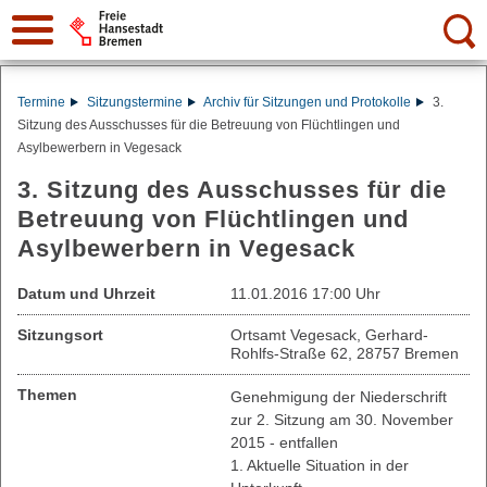
Suche:
Termine
Sitzungstermine
Archiv für Sitzungen und Protokolle
3.
Sitzung des Ausschusses für die Betreuung von Flüchtlingen und
Asylbewerbern in Vegesack
3. Sitzung des Ausschusses für die
Betreuung von Flüchtlingen und
Asylbewerbern in Vegesack
Datum und Uhrzeit
11.01.2016 17:00 Uhr
Sitzungsort
Ortsamt Vegesack, Gerhard-
Rohlfs-Straße 62, 28757 Bremen
Themen
Genehmigung der Niederschrift
zur 2. Sitzung am 30. November
2015 - entfallen
1. Aktuelle Situation in der