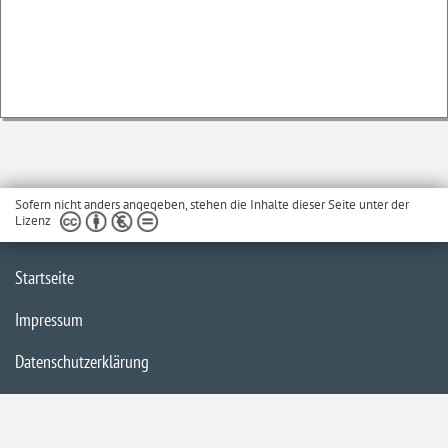
Sofern nicht anders angegeben, stehen die Inhalte dieser Seite unter der
Lizenz
Startseite
Impressum
Datenschutzerklärung
Inhaltsübersicht
Barrierefreiheit