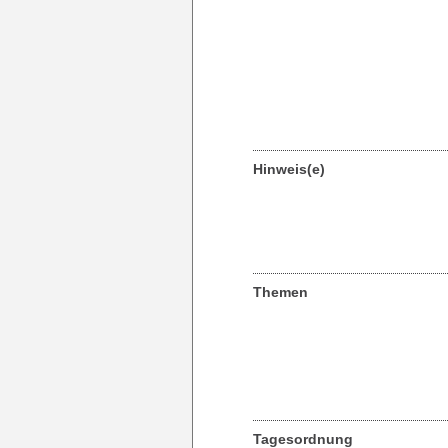
Hinweis(e)
Themen
Tagesordnung