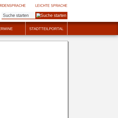
RDENSPRACHE
LEICHTE SPRACHE
Suche:
ERMINE
STADTTEILPORTAL