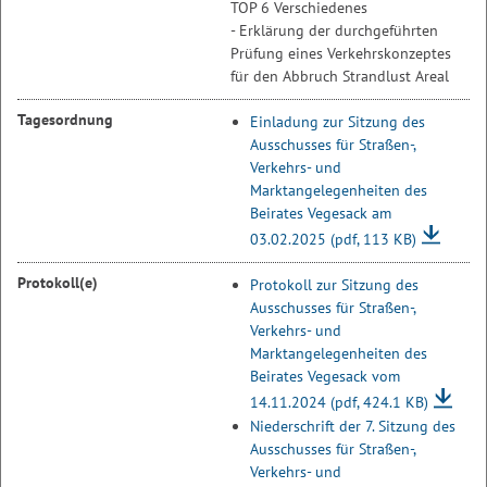
TOP 6 Verschiedenes
- Erklärung der durchgeführten
Prüfung eines Verkehrskonzeptes
für den Abbruch Strandlust Areal
Tagesordnung
Einladung zur Sitzung des
Ausschusses für Straßen-,
Verkehrs- und
Marktangelegenheiten des
Beirates Vegesack am
03.02.2025
(pdf, 113 KB)
Protokoll(e)
Protokoll zur Sitzung des
Ausschusses für Straßen-,
Verkehrs- und
Marktangelegenheiten des
Beirates Vegesack vom
14.11.2024
(pdf, 424.1 KB)
Niederschrift der 7. Sitzung des
Ausschusses für Straßen-,
Verkehrs- und