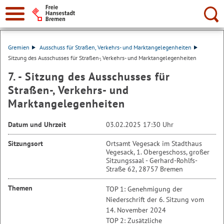
Suche:
Gremien
Ausschuss für Straßen, Verkehrs- und Marktangelegenheiten
Sitzung des Ausschusses für Straßen-, Verkehrs- und Marktangelegenheiten
7. - Sitzung des Ausschusses für
Straßen-, Verkehrs- und
Marktangelegenheiten
Datum und Uhrzeit
03.02.2025 17:30 Uhr
Sitzungsort
Ortsamt Vegesack im Stadthaus
Vegesack, 1. Obergeschoss, großer
Sitzungssaal - Gerhard-Rohlfs-
Straße 62, 28757 Bremen
Themen
TOP 1: Genehmigung der
Niederschrift der 6. Sitzung vom
14. November 2024
TOP 2: Zusätzliche