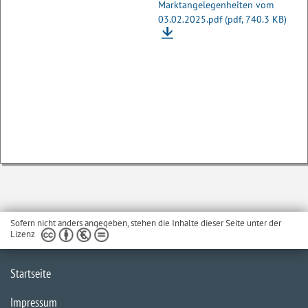
Marktangelegenheiten vom
03.02.2025.pdf
(pdf, 740.3 KB)
Sofern nicht anders angegeben, stehen die Inhalte dieser Seite unter der
Lizenz
Startseite
Impressum