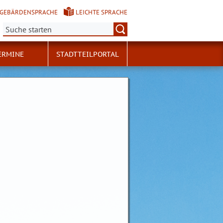
GEBÄRDENSPRACHE
LEICHTE SPRACHE
Suche:
ERMINE
STADTTEILPORTAL