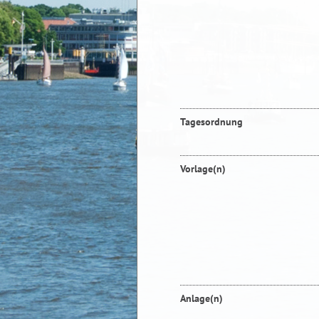
Tagesordnung
Vorlage(n)
Anlage(n)