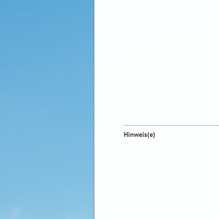
Hinweis(e)