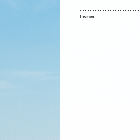
Themen