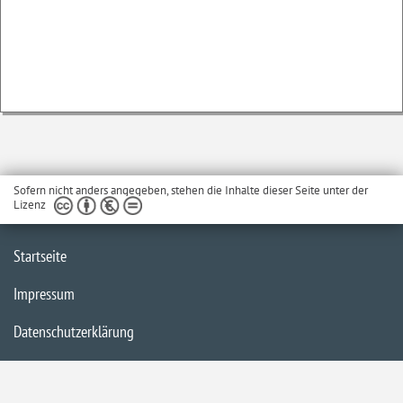
Sofern nicht anders angegeben, stehen die Inhalte dieser Seite unter der
Lizenz
Startseite
Impressum
Datenschutzerklärung
Inhaltsübersicht