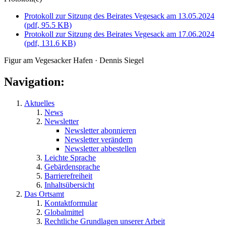
Protokoll zur Sitzung des Beirates Vegesack am 13.05.2024
(pdf, 95.5 KB)
Protokoll zur Sitzung des Beirates Vegesack am 17.06.2024
(pdf, 131.6 KB)
Figur am Vegesacker Hafen · Dennis Siegel
Navigation:
Aktuelles
News
Newsletter
Newsletter abonnieren
Newsletter verändern
Newsletter abbestellen
Leichte Sprache
Gebärdensprache
Barrierefreiheit
Inhaltsübersicht
Das Ortsamt
Kontaktformular
Globalmittel
Rechtliche Grundlagen unserer Arbeit