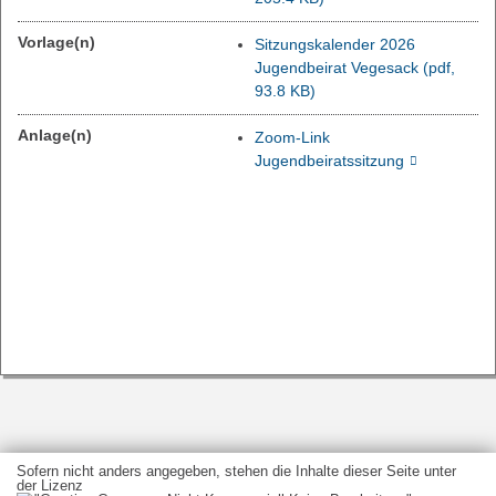
Vorlage(n)
Sitzungskalender 2026
Jugendbeirat Vegesack
(pdf,
93.8 KB)
Anlage(n)
Zoom-Link
Jugendbeiratssitzung
Sofern nicht anders angegeben, stehen die Inhalte dieser Seite unter
der Lizenz