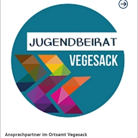
Ansprechpartner im Ortsamt Vegesack