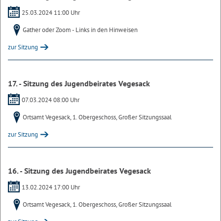
25.03.2024 11:00 Uhr
Gather oder Zoom - Links in den Hinweisen
zur Sitzung
17. - Sitzung des Jugendbeirates Vegesack
07.03.2024 08:00 Uhr
Ortsamt Vegesack, 1. Obergeschoss, Großer Sitzungssaal
zur Sitzung
16. - Sitzung des Jugendbeirates Vegesack
13.02.2024 17:00 Uhr
Ortsamt Vegesack, 1. Obergeschoss, Großer Sitzungssaal