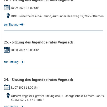
18.09.2024 18:00 Uhr
DRK Freizeitheim Alt-Aumund, Aumunder Heerweg 89, 28757 Bremen
zur Sitzung
25. - Sitzung des Jugendbeirates Vegesack
28.08.2024 18:00 Uhr
zur Sitzung
24. - Sitzung des Jugendbeirates Vegesack
31.07.2024 18:00 Uhr
Ortsamt Vegesack, großer Sitzungssaal, 1. Obergeschoss, Gerhard-Rohlfs-
Straße 62, 28757 Bremen