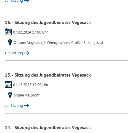
zur Sitzung
16. - Sitzung des Jugendbeirates Vegesack
07.02.2024 17:00 Uhr
Ortsamt Vegesack, 1. Obergeschoss, Großer Sitzungssaal
zur Sitzung
15. - Sitzung des Jugendbeirates Vegesack
01.12.2023 17:00 Uhr
online via Zoom
zur Sitzung
14. - Sitzung des Jugendbeirates Vegesack