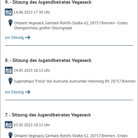
9. - Sitzung des Jugendbeirates Vegesack
14.06.2023 17:30 Uhr
Ortsamt Vegesack, Gerhard-Rohlfs-Straße 62, 28757 Bremen - Erstes
Obergeschoss, großer Sitzungssaal
zur Sitzung
8. - Sitzung des Jugendbeirates Vegesack
24.05.2023 18:15 Uhr
Jugendhaus "Freizi" Alt-Aumund, Aumunder Heerweg 89, 28757 Bremen
zur Sitzung
7. - Sitzung des Jugendbeirates Vegesack
03.05.2023 18:15 Uhr
Ortsamt Vegesack, Gerhard-Rohlfs-Straße 62, 28757 Bremen - Erstes