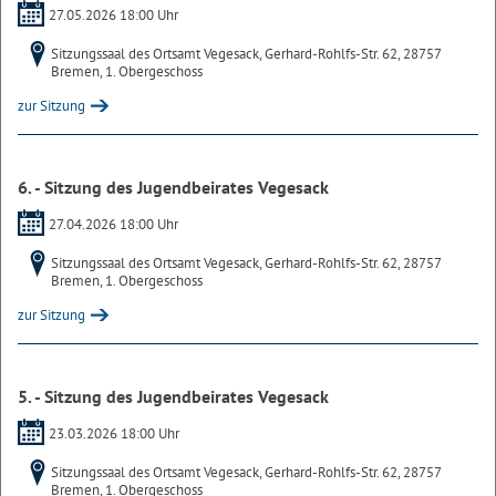
27.05.2026 18:00 Uhr
Sitzungssaal des Ortsamt Vegesack, Gerhard-Rohlfs-Str. 62, 28757
Bremen, 1. Obergeschoss
zur Sitzung
6. - Sitzung des Jugendbeirates Vegesack
27.04.2026 18:00 Uhr
Sitzungssaal des Ortsamt Vegesack, Gerhard-Rohlfs-Str. 62, 28757
Bremen, 1. Obergeschoss
zur Sitzung
5. - Sitzung des Jugendbeirates Vegesack
23.03.2026 18:00 Uhr
Sitzungssaal des Ortsamt Vegesack, Gerhard-Rohlfs-Str. 62, 28757
Bremen, 1. Obergeschoss