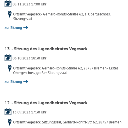
08.11.2023 17:00 Uhr
Ortsamt Vegesack - Gerhard-Rohlfs-Straße 62, 1. Obergeschoss,
Sitzungssaal
zur Sitzung
13. - Sitzung des Jugendbeirates Vegesack
06.10.2023 18:30 Uhr
Ortsamt Vegesack, Gerhard-Rohlfs-Straße 62, 28757 Bremen - Erstes
Obergeschoss, großer Sitzungssaal
zur Sitzung
12. - Sitzung des Jugendbeirates Vegesack
13.09.2023 17:30 Uhr
Ortsamt Vegesack, Sitzungssaal, Gerhard-Rohlfs-Str. 62, 28757 Bremen