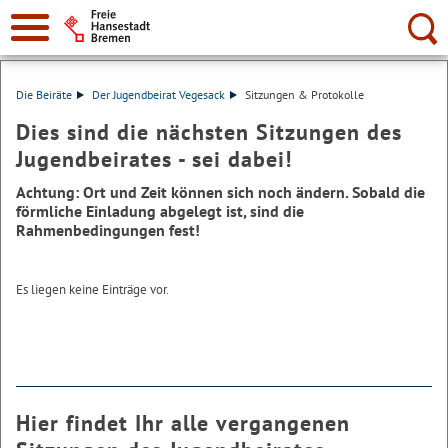
Suche:
Die Beiräte
Der Jugendbeirat Vegesack
Sitzungen & Protokolle
Dies sind die nächsten Sitzungen des
Jugendbeirates - sei dabei!
Achtung: Ort und Zeit können sich noch ändern. Sobald die
förmliche Einladung abgelegt ist, sind die
Rahmenbedingungen fest!
Es liegen keine Einträge vor.
Hier findet Ihr alle vergangenen