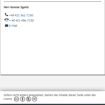
Herr Gunnar Sgolik
+49 421 361-7230
+ 49 421 496-7230
E-Mail
Sofern nicht anders angegeben, stehen die Inhalte dieser Seite unter der
Lizenz