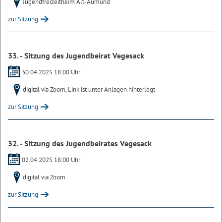
Jugendfreizeitheim Alt-Aumund
zur Sitzung
33. - Sitzung des Jugendbeirat Vegesack
30.04.2025 18:00 Uhr
digital via Zoom, Link ist unter Anlagen hinterlegt
zur Sitzung
32. - Sitzung des Jugendbeirates Vegesack
02.04.2025 18:00 Uhr
digital via Zoom
zur Sitzung