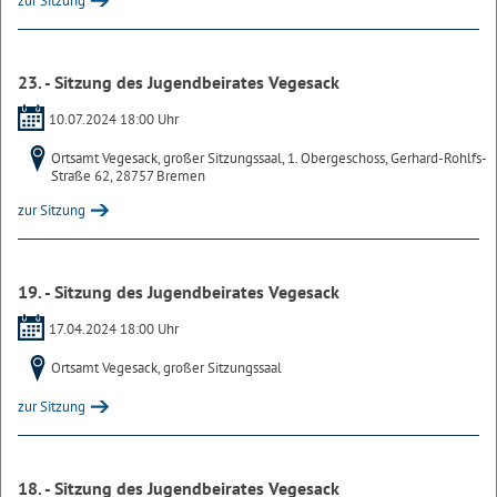
zur Sitzung
23. - Sitzung des Jugendbeirates Vegesack
10.07.2024 18:00 Uhr
Ortsamt Vegesack, großer Sitzungssaal, 1. Obergeschoss, Gerhard-Rohlfs-
Straße 62, 28757 Bremen
zur Sitzung
19. - Sitzung des Jugendbeirates Vegesack
17.04.2024 18:00 Uhr
Ortsamt Vegesack, großer Sitzungssaal
zur Sitzung
18. - Sitzung des Jugendbeirates Vegesack