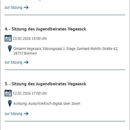
zur Sitzung
4. - Sitzung des Jugendbeirates Vegeasck
23.02.2026 18:00 Uhr
Ortsamt Vegesack, Sitzungssaal 1. Etage, Gerhard-Rohlfs-Straße 62,
28757 Bremen
zur Sitzung
3. - Sitzung des Jugendbeirates Vegeasck
12.01.2026 17:00 Uhr
Achtung: Ausschließlich digital über Zoom
zur Sitzung