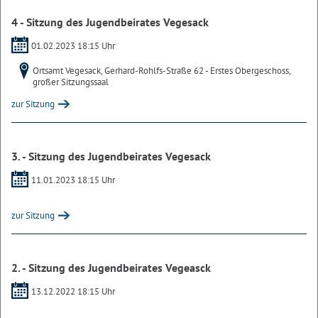
4 - Sitzung des Jugendbeirates Vegesack
01.02.2023 18:15 Uhr
Ortsamt Vegesack, Gerhard-Rohlfs-Straße 62 - Erstes Obergeschoss,
großer Sitzungssaal
zur Sitzung
3. - Sitzung des Jugendbeirates Vegesack
11.01.2023 18:15 Uhr
zur Sitzung
2. - Sitzung des Jugendbeirates Vegeasck
13.12.2022 18:15 Uhr