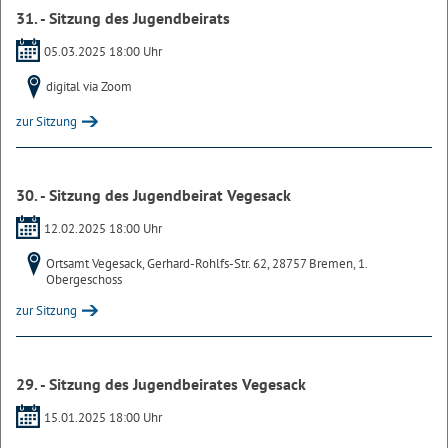
31. - Sitzung des Jugendbeirats
05.03.2025 18:00 Uhr
digital via Zoom
zur Sitzung
30. - Sitzung des Jugendbeirat Vegesack
12.02.2025 18:00 Uhr
Ortsamt Vegesack, Gerhard-Rohlfs-Str. 62, 28757 Bremen, 1.
Obergeschoss
zur Sitzung
29. - Sitzung des Jugendbeirates Vegesack
15.01.2025 18:00 Uhr