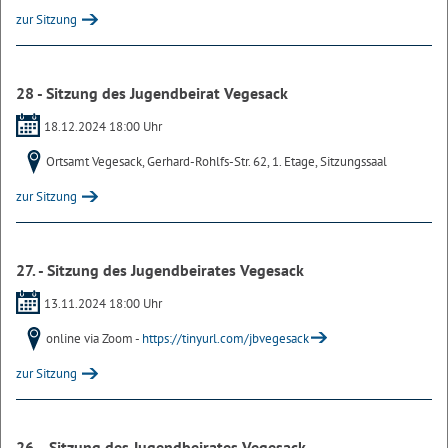
zur Sitzung
28 - Sitzung des Jugendbeirat Vegesack
18.12.2024 18:00 Uhr
Ortsamt Vegesack, Gerhard-Rohlfs-Str. 62, 1. Etage, Sitzungssaal
zur Sitzung
27. - Sitzung des Jugendbeirates Vegesack
13.11.2024 18:00 Uhr
online via Zoom -
https://tinyurl.com/jbvegesack
zur Sitzung
26. - Sitzung des Jugendbeirates Vegesack