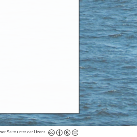
ser Seite unter der Lizenz