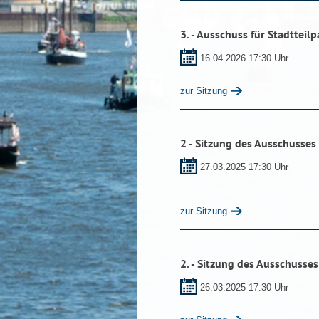
3. - Ausschuss für Stadtteil
16.04.2026 17:30 Uhr
zur Sitzung
2 - Sitzung des Ausschusses 
27.03.2025 17:30 Uhr
zur Sitzung
2. - Sitzung des Ausschusses
26.03.2025 17:30 Uhr