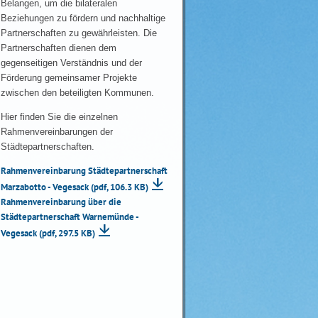
Belangen, um die bilateralen
Beziehungen zu fördern und nachhaltige
Partnerschaften zu gewährleisten. Die
Partnerschaften dienen dem
gegenseitigen Verständnis und der
Förderung gemeinsamer Projekte
zwischen den beteiligten Kommunen.
Hier finden Sie die einzelnen
Rahmenvereinbarungen der
Städtepartnerschaften.
Rahmenvereinbarung Städtepartnerschaft
Marzabotto - Vegesack
(pdf, 106.3 KB)
Rahmenvereinbarung über die
Städtepartnerschaft Warnemünde -
Vegesack
(pdf, 297.5 KB)