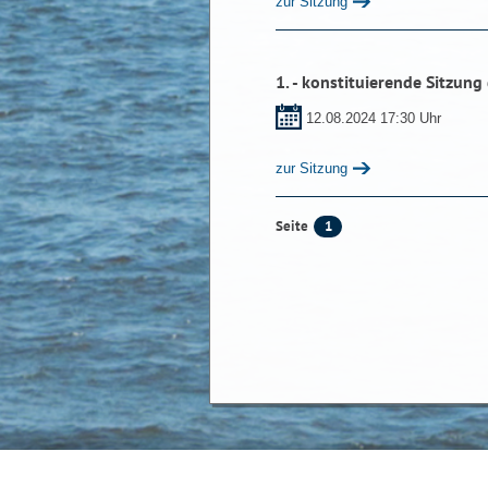
zur Sitzung
1. - konstituierende Sitzung
12.08.2024 17:30 Uhr
zur Sitzung
1
Seite