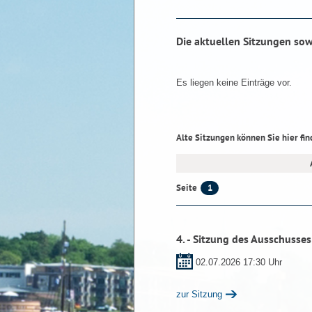
Die aktuellen Sitzungen sow
Es liegen keine Einträge vor.
Alte Sitzungen können Sie hier fin
1
Seite
4. - Sitzung des Ausschusses
02.07.2026 17:30 Uhr
zur Sitzung