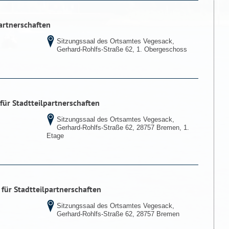
partnerschaften
Sitzungssaal des Ortsamtes Vegesack,
Gerhard-Rohlfs-Straße 62, 1. Obergeschoss
für Stadtteilpartnerschaften
Sitzungssaal des Ortsamtes Vegesack,
Gerhard-Rohlfs-Straße 62, 28757 Bremen, 1.
Etage
 für Stadtteilpartnerschaften
Sitzungssaal des Ortsamtes Vegesack,
Gerhard-Rohlfs-Straße 62, 28757 Bremen