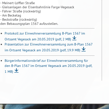
- Meinert-Löffler-Straße
- Gleisanlagen der Eisenbahnlinie Farge-Vegesack
- Fährer Straße (rückwärtig)
- Am Becketag
- Beckstraße (rückwärtig)
den Bebauungsplan 1567 aufzustellen.
Protokoll zur Einwohnerversammlung B-Plan 1567 im
Ortsamt Vegesack am 20.05.2019
(pdf, 2 MB)
Präsentation zur Einwohnerversammlung zum B-Plan 1567
im Ortsamt Vegesack am 20.05.2019
(pdf, 19.9 MB)
Bürgerinformationsbrief zur Einwohnerversammlung für
den B-Plan 1567 im Ortsamt Vegesack am 20.05.2019
(pdf,
1 MB)