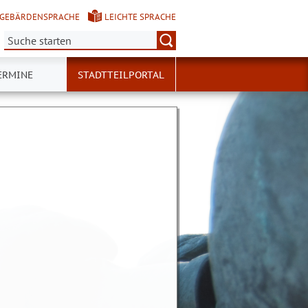
GEBÄRDENSPRACHE
LEICHTE SPRACHE
Suche:
ERMINE
STADTTEILPORTAL