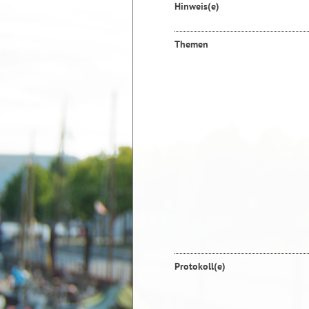
Hinweis(e)
Themen
Protokoll(e)