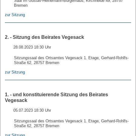
Saal im Gustav-Heinemann-Bürgerhaus, Kirchheide 49, 28757
Bremen
zur Sitzung
2. - Sitzung des Beirates Vegesack
28.08.2023 18:30 Uhr
Sitzungssaal des Ortsamtes Vegesack 1. Etage, Gerhard-Rohlfs-
Straße 62, 28757 Bremen
zur Sitzung
1. - und konstituierende Sitzung des Beirates
Vegesack
05.07.2023 18:30 Uhr
Sitzungssaal des Ortsamtes Vegesack 1. Etage, Gerhard-Rohlfs-
Straße 62, 28757 Bremen
zur Sitzung