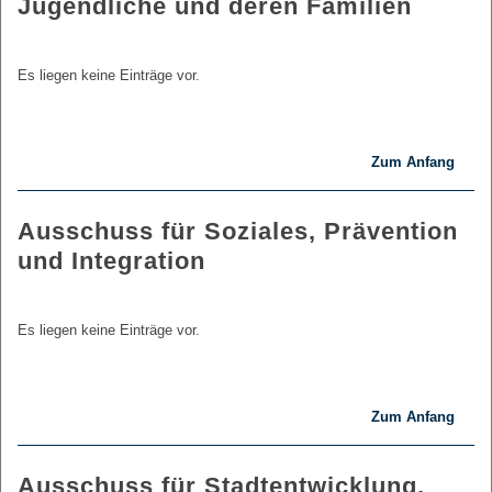
Jugendliche und deren Familien
Es liegen keine Einträge vor.
Zum Anfang
Ausschuss für Soziales, Prävention
und Integration
Es liegen keine Einträge vor.
Zum Anfang
Ausschuss für Stadtentwicklung,