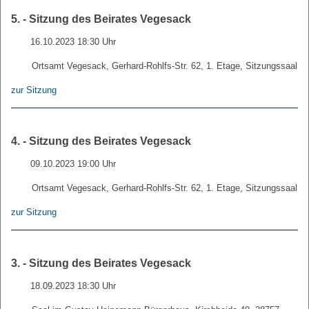
5. - Sitzung des Beirates Vegesack
16.10.2023 18:30 Uhr
Ortsamt Vegesack, Gerhard-Rohlfs-Str. 62, 1. Etage, Sitzungssaal
zur Sitzung
4. - Sitzung des Beirates Vegesack
09.10.2023 19:00 Uhr
Ortsamt Vegesack, Gerhard-Rohlfs-Str. 62, 1. Etage, Sitzungssaal
zur Sitzung
3. - Sitzung des Beirates Vegesack
18.09.2023 18:30 Uhr