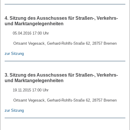
4. Sitzung des Ausschusses für Straßen-, Verkehrs-
und Marktangelegenheiten
05.04.2016 17:00 Uhr
Ortsamt Vegesack, Gerhard-Rohlfs-Straße 62, 28757 Bremen
zur Sitzung
3. Sitzung des Ausschusses für Straßen-, Verkehrs-
und Marktangelegenheiten
19.11.2015 17:00 Uhr
Ortsamt Vegesack, Gerhard-Rohlfs-Straße 62, 28757 Bremen
zur Sitzung