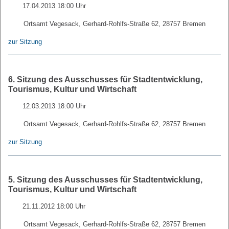
17.04.2013 18:00 Uhr
Ortsamt Vegesack, Gerhard-Rohlfs-Straße 62, 28757 Bremen
zur Sitzung
6. Sitzung des Ausschusses für Stadtentwicklung,
Tourismus, Kultur und Wirtschaft
12.03.2013 18:00 Uhr
Ortsamt Vegesack, Gerhard-Rohlfs-Straße 62, 28757 Bremen
zur Sitzung
5. Sitzung des Ausschusses für Stadtentwicklung,
Tourismus, Kultur und Wirtschaft
21.11.2012 18:00 Uhr
Ortsamt Vegesack, Gerhard-Rohlfs-Straße 62, 28757 Bremen