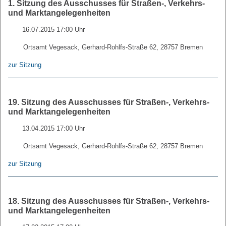
1. Sitzung des Ausschusses für Straßen-, Verkehrs-
und Marktangelegenheiten
16.07.2015 17:00 Uhr
Ortsamt Vegesack, Gerhard-Rohlfs-Straße 62, 28757 Bremen
zur Sitzung
19. Sitzung des Ausschusses für Straßen-, Verkehrs-
und Marktangelegenheiten
13.04.2015 17:00 Uhr
Ortsamt Vegesack, Gerhard-Rohlfs-Straße 62, 28757 Bremen
zur Sitzung
18. Sitzung des Ausschusses für Straßen-, Verkehrs-
und Marktangelegenheiten