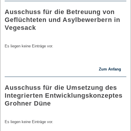
Ausschuss für die Betreuung von
Geflüchteten und Asylbewerbern in
Vegesack
Es liegen keine Einträge vor.
Zum Anfang
Ausschuss für die Umsetzung des
Integrierten Entwicklungskonzeptes
Grohner Düne
Es liegen keine Einträge vor.