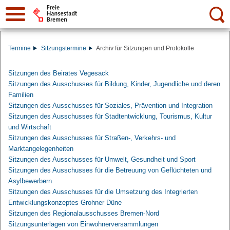
Suche:
Termine
Sitzungstermine
Archiv für Sitzungen und Protokolle
Sitzungen des Beirates Vegesack
Sitzungen des Ausschusses für Bildung, Kinder, Jugendliche und deren
Familien
Sitzungen des Ausschusses für Soziales, Prävention und Integration
Sitzungen des Ausschusses für Stadtentwicklung, Tourismus, Kultur
und Wirtschaft
Sitzungen des Ausschusses für Straßen-, Verkehrs- und
Marktangelegenheiten
Sitzungen des Ausschusses für Umwelt, Gesundheit und Sport
Sitzungen des Ausschusses für die Betreuung von Geflüchteten und
Asylbewerbern
Sitzungen des Ausschusses für die Umsetzung des Integrierten
Entwicklungskonzeptes Grohner Düne
Sitzungen des Regionalausschusses Bremen-Nord
Sitzungsunterlagen von Einwohnerversammlungen