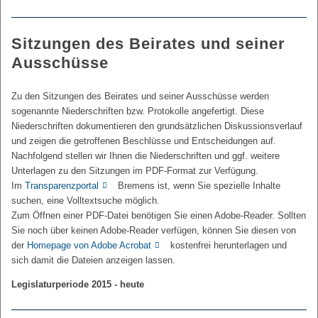
Sitzungen des Beirates und seiner
Ausschüsse
Zu den Sitzungen des Beirates und seiner Ausschüsse werden
sogenannte Niederschriften bzw. Protokolle angefertigt. Diese
Niederschriften dokumentieren den grundsätzlichen Diskussionsverlauf
und zeigen die getroffenen Beschlüsse und Entscheidungen auf.
Nachfolgend stellen wir Ihnen die Niederschriften und ggf. weitere
Unterlagen zu den Sitzungen im PDF-Format zur Verfügung.
Im
Transparenzportal
Bremens ist, wenn Sie spezielle Inhalte
suchen, eine Volltextsuche möglich.
Zum Öffnen einer PDF-Datei benötigen Sie einen Adobe-Reader. Sollten
Sie noch über keinen Adobe-Reader verfügen, können Sie diesen von
der
Homepage von Adobe Acrobat
kostenfrei herunterlagen und
sich damit die Dateien anzeigen lassen.
Legislaturperiode 2015 - heute