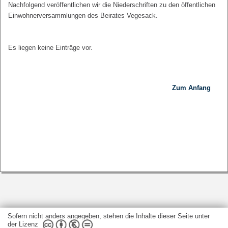
Nachfolgend veröffentlichen wir die Niederschriften zu den öffentlichen
Einwohnerversammlungen des Beirates Vegesack.
Es liegen keine Einträge vor.
Zum Anfang
Sofern nicht anders angegeben, stehen die Inhalte dieser Seite unter
der Lizenz