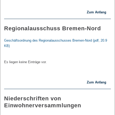
Zum Anfang
Regionalausschuss Bremen-Nord
Geschäftsordnung des Regionalausschusses Bremen-Nord
(pdf, 20.9
KB)
Es liegen keine Einträge vor.
Zum Anfang
Niederschriften von
Einwohnerversammlungen