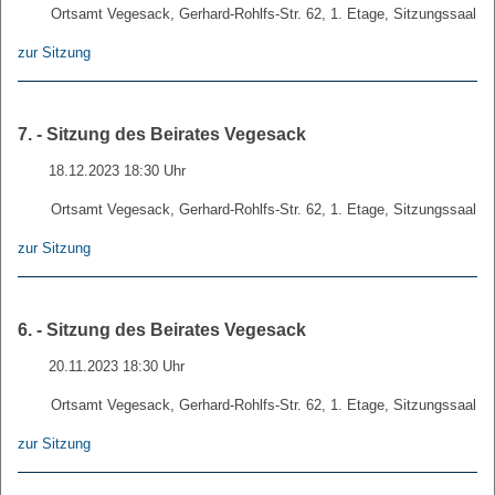
Ortsamt Vegesack, Gerhard-Rohlfs-Str. 62, 1. Etage, Sitzungssaal
zur Sitzung
7. - Sitzung des Beirates Vegesack
18.12.2023 18:30 Uhr
Ortsamt Vegesack, Gerhard-Rohlfs-Str. 62, 1. Etage, Sitzungssaal
zur Sitzung
6. - Sitzung des Beirates Vegesack
20.11.2023 18:30 Uhr
Ortsamt Vegesack, Gerhard-Rohlfs-Str. 62, 1. Etage, Sitzungssaal
zur Sitzung