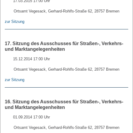
17.03.2015 17:00 Uhr
Ortsamt Vegesack, Gerhard-Rohlfs-Straße 62, 28757 Bremen
zur Sitzung
17. Sitzung des Ausschusses für Straßen-, Verkehrs-
und Marktangelegenheiten
15.12.2014 17:00 Uhr
Ortsamt Vegesack, Gerhard-Rohlfs-Straße 62, 28757 Bremen
zur Sitzung
16. Sitzung des Ausschusses für Straßen-, Verkehrs-
und Marktangelegenheiten
01.09.2014 17:00 Uhr
Ortsamt Vegesack, Gerhard-Rohlfs-Straße 62, 28757 Bremen