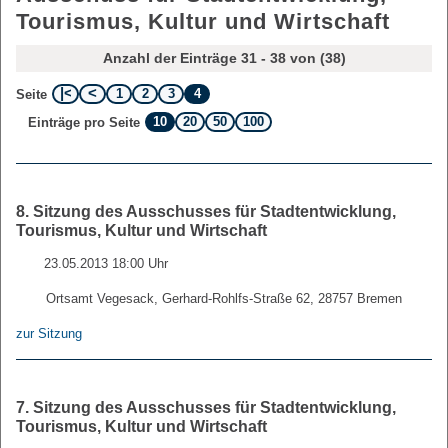
Tourismus, Kultur und Wirtschaft
Anzahl der Einträge 31 - 38 von (38)
1
2
3
4
Seite
10
20
50
100
Einträge pro Seite
8. Sitzung des Ausschusses für Stadtentwicklung,
Tourismus, Kultur und Wirtschaft
23.05.2013 18:00 Uhr
Ortsamt Vegesack, Gerhard-Rohlfs-Straße 62, 28757 Bremen
zur Sitzung
7. Sitzung des Ausschusses für Stadtentwicklung,
Tourismus, Kultur und Wirtschaft