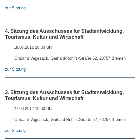
zur Sitzung
4. Sitzung des Ausschusses für Stadtentwicklung,
Tourismus, Kultur und Wirtschaft
18.07.2012 18:00 Uhr
Ortsamt Vegesack, Gerhard-Rohlfs-Straße 62, 28757 Bremen
zur Sitzung
3. Sitzung des Ausschusses für Stadtentwicklung,
Tourismus, Kultur und Wirtschaft
27.03.2012 18:00 Uhr
Ortsamt Vegesack, Gerhard-Rohlfs-Straße 62, 28757 Bremen
zur Sitzung