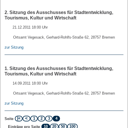
2. Sitzung des Ausschusses für Stadtentwicklung,
Tourismus, Kultur und Wirtschaft
21.12.2011 18:00 Uhr
Ortsamt Vegesack, Gerhard-Rohlfs-Straße 62, 28757 Bremen
zur Sitzung
1. Sitzung des Ausschusses für Stadtentwicklung,
Tourismus, Kultur und Wirtschaft
14.09.2011 18:00 Uhr
Ortsamt Vegesack, Gerhard-Rohlfs-Straße 62, 28757 Bremen
zur Sitzung
1
2
3
4
Seite
10
20
50
100
Einträge pro Seite