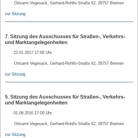
Ortsamt Vegesack, Gerhard-Rohlfs-Straße 62, 28757 Bremen
zur Sitzung
7. Sitzung des Ausschusses für Straßen-, Verkehrs-
und Marktangelegenheiten
23.01.2017 17:00 Uhr
Ortsamt Vegesack, Gerhard-Rohlfs-Straße 62, 28757 Bremen
zur Sitzung
5. Sitzung des Ausschusses für Straßen-, Verkehrs-
und Marktangelegenheiten
01.08.2016 17:00 Uhr
Ortsamt Vegesack, Gerhard-Rohlfs-Straße 62, 28757 Bremen
zur Sitzung