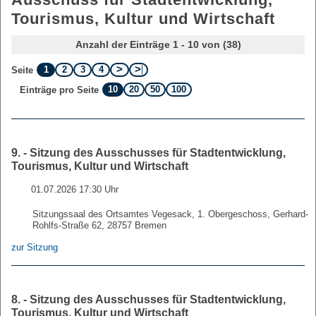
Tourismus, Kultur und Wirtschaft
Anzahl der Einträge 1 - 10 von (38)
1
2
3
4
Seite
10
20
50
100
Einträge pro Seite
9. - Sitzung des Ausschusses für Stadtentwicklung,
Tourismus, Kultur und Wirtschaft
01.07.2026 17:30 Uhr
Sitzungssaal des Ortsamtes Vegesack, 1. Obergeschoss, Gerhard-
Rohlfs-Straße 62, 28757 Bremen
zur Sitzung
8. - Sitzung des Ausschusses für Stadtentwicklung,
Tourismus, Kultur und Wirtschaft