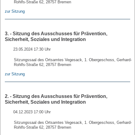
Rohlfs-Straße 62, 28757 Bremen
zur Sitzung
3. - Sitzung des Ausschusses für Prävention,
Sicherheit, Soziales und Integration
23.05.2024 17:30 Uhr
Sitzungssaal des Ortsamtes Vegesack, 1. Obergeschoss, Gerhard-
Rohlfs-Straße 62, 28757 Bremen
zur Sitzung
2. - Sitzung des Ausschusses für Prävention,
Sicherheit, Soziales und Integration
04.12.2023 17:00 Uhr
Sitzungssaal des Ortsamtes Vegesack, 1. Obergeschoss, Gerhard-
Rohlfs-Straße 62, 28757 Bremen