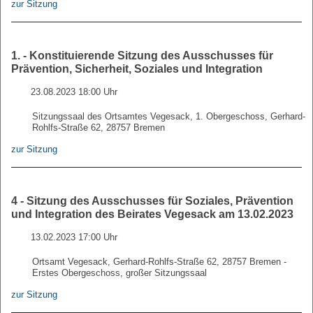
zur Sitzung
1. - Konstituierende Sitzung des Ausschusses für
Prävention, Sicherheit, Soziales und Integration
23.08.2023 18:00 Uhr
Sitzungssaal des Ortsamtes Vegesack, 1. Obergeschoss, Gerhard-
Rohlfs-Straße 62, 28757 Bremen
zur Sitzung
4 - Sitzung des Ausschusses für Soziales, Prävention
und Integration des Beirates Vegesack am 13.02.2023
13.02.2023 17:00 Uhr
Ortsamt Vegesack, Gerhard-Rohlfs-Straße 62, 28757 Bremen -
Erstes Obergeschoss, großer Sitzungssaal
zur Sitzung