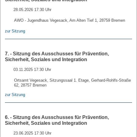
28.05.2026 17:30 Uhr
AWO - Jugendhaus Vegesack, Am Alten Tief 1, 28759 Bremen
zur Sitzung
7. - Sitzung des Ausschusses für Prävention,
Sicherheit, Soziales und Integration
03.11.2025 17:30 Uhr
Ortsamt Vegesack, Sitzungssaal 1. Etage, Gerhard-Rohlfs-Straße
62, 28757 Bremen
zur Sitzung
6. - Sitzung des Ausschusses für Prävention,
Sicherheit, Soziales und Integration
23.06.2025 17:30 Uhr