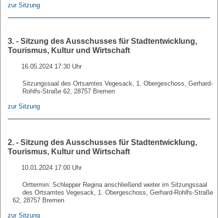
zur Sitzung
3. - Sitzung des Ausschusses für Stadtentwicklung,
Tourismus, Kultur und Wirtschaft
16.05.2024 17:30 Uhr
Sitzungssaal des Ortsamtes Vegesack, 1. Obergeschoss, Gerhard-
Rohlfs-Straße 62, 28757 Bremen
zur Sitzung
2. - Sitzung des Ausschusses für Stadtentwicklung,
Tourismus, Kultur und Wirtschaft
10.01.2024 17:00 Uhr
Orttermin: Schlepper Regina anschließend weiter im Sitzungssaal
des Ortsamtes Vegesack, 1. Obergeschoss, Gerhard-Rohlfs-Straße
62, 28757 Bremen
zur Sitzung