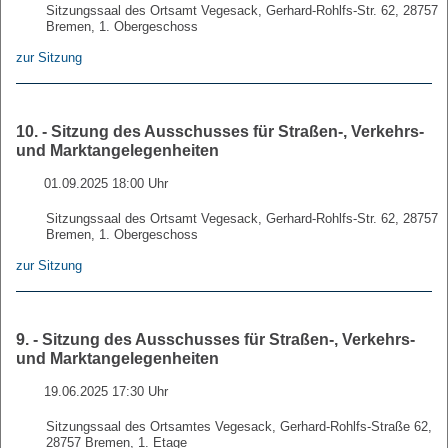
Sitzungssaal des Ortsamt Vegesack, Gerhard-Rohlfs-Str. 62, 28757
Bremen, 1. Obergeschoss
zur Sitzung
10. - Sitzung des Ausschusses für Straßen-, Verkehrs-
und Marktangelegenheiten
01.09.2025 18:00 Uhr
Sitzungssaal des Ortsamt Vegesack, Gerhard-Rohlfs-Str. 62, 28757
Bremen, 1. Obergeschoss
zur Sitzung
9. - Sitzung des Ausschusses für Straßen-, Verkehrs-
und Marktangelegenheiten
19.06.2025 17:30 Uhr
Sitzungssaal des Ortsamtes Vegesack, Gerhard-Rohlfs-Straße 62,
28757 Bremen, 1. Etage