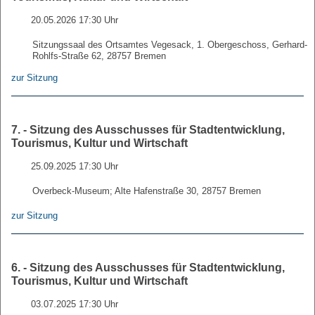
20.05.2026 17:30 Uhr
Sitzungssaal des Ortsamtes Vegesack, 1. Obergeschoss, Gerhard-
Rohlfs-Straße 62, 28757 Bremen
zur Sitzung
7. - Sitzung des Ausschusses für Stadtentwicklung,
Tourismus, Kultur und Wirtschaft
25.09.2025 17:30 Uhr
Overbeck-Museum; Alte Hafenstraße 30, 28757 Bremen
zur Sitzung
6. - Sitzung des Ausschusses für Stadtentwicklung,
Tourismus, Kultur und Wirtschaft
03.07.2025 17:30 Uhr