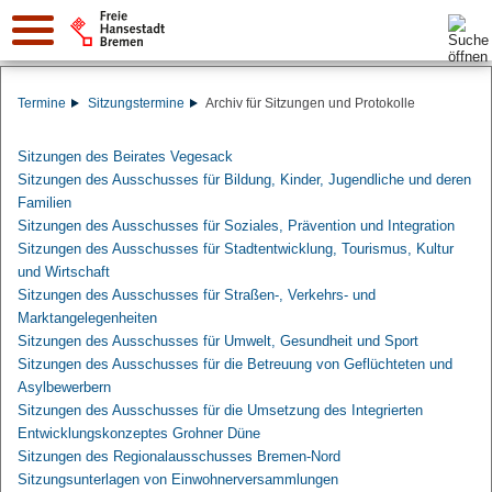
Suche:
Termine
Sitzungstermine
Archiv für Sitzungen und Protokolle
Sitzungen des Beirates Vegesack
Sitzungen des Ausschusses für Bildung, Kinder, Jugendliche und deren
Familien
Sitzungen des Ausschusses für Soziales, Prävention und Integration
Sitzungen des Ausschusses für Stadtentwicklung, Tourismus, Kultur
und Wirtschaft
Sitzungen des Ausschusses für Straßen-, Verkehrs- und
Marktangelegenheiten
Sitzungen des Ausschusses für Umwelt, Gesundheit und Sport
Sitzungen des Ausschusses für die Betreuung von Geflüchteten und
Asylbewerbern
Sitzungen des Ausschusses für die Umsetzung des Integrierten
Entwicklungskonzeptes Grohner Düne
Sitzungen des Regionalausschusses Bremen-Nord
Sitzungsunterlagen von Einwohnerversammlungen