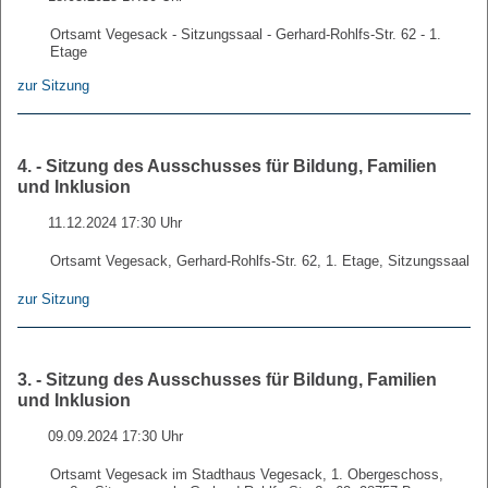
Ortsamt Vegesack - Sitzungssaal - Gerhard-Rohlfs-Str. 62 - 1.
Etage
zur Sitzung
4. - Sitzung des Ausschusses für Bildung, Familien
und Inklusion
11.12.2024 17:30 Uhr
Ortsamt Vegesack, Gerhard-Rohlfs-Str. 62, 1. Etage, Sitzungssaal
zur Sitzung
3. - Sitzung des Ausschusses für Bildung, Familien
und Inklusion
09.09.2024 17:30 Uhr
Ortsamt Vegesack im Stadthaus Vegesack, 1. Obergeschoss,