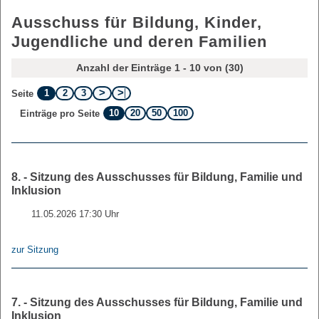
Ausschuss für Bildung, Kinder,
Jugendliche und deren Familien
Anzahl der Einträge 1 - 10 von (30)
1
2
3
Seite
10
20
50
100
Einträge pro Seite
8. - Sitzung des Ausschusses für Bildung, Familie und
Inklusion
11.05.2026 17:30 Uhr
zur Sitzung
7. - Sitzung des Ausschusses für Bildung, Familie und
Inklusion