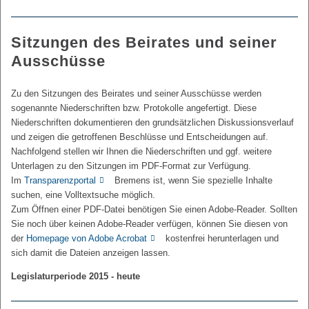
Sitzungen des Beirates und seiner
Ausschüsse
Zu den Sitzungen des Beirates und seiner Ausschüsse werden
sogenannte Niederschriften bzw. Protokolle angefertigt. Diese
Niederschriften dokumentieren den grundsätzlichen Diskussionsverlauf
und zeigen die getroffenen Beschlüsse und Entscheidungen auf.
Nachfolgend stellen wir Ihnen die Niederschriften und ggf. weitere
Unterlagen zu den Sitzungen im PDF-Format zur Verfügung.
Im
Transparenzportal
Bremens ist, wenn Sie spezielle Inhalte
suchen, eine Volltextsuche möglich.
Zum Öffnen einer PDF-Datei benötigen Sie einen Adobe-Reader. Sollten
Sie noch über keinen Adobe-Reader verfügen, können Sie diesen von
der
Homepage von Adobe Acrobat
kostenfrei herunterlagen und
sich damit die Dateien anzeigen lassen.
Legislaturperiode 2015 - heute