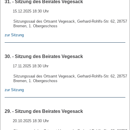
31. - Sitzung des Beirates Vegesack
15.12.2025 18:30 Uhr
Sitzungssaal des Ortsamt Vegesack, Gerhard-Rohlfs-Str. 62, 28757
Bremen, 1. Obergeschoss
zur Sitzung
30. - Sitzung des Beirates Vegesack
17.11.2025 18:30 Uhr
Sitzungssaal des Ortsamt Vegesack, Gerhard-Rohlfs-Str. 62, 28757
Bremen, 1. Obergeschoss
zur Sitzung
29. - Sitzung des Beirates Vegesack
20.10.2025 18:30 Uhr