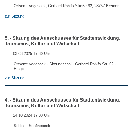
Ortsamt Vegesack, Gerhard-Rohlfs-Straße 62, 28757 Bremen
zur Sitzung
5. - Sitzung des Ausschusses für Stadtentwicklung,
Tourismus, Kultur und Wirtschaft
03.03.2025 17:30 Uhr
Ortsamt Vegesack - Sitzungssaal - Gerhard-Rohlfs-Str. 62 - 1.
Etage
zur Sitzung
4. - Sitzung des Ausschusses für Stadtentwicklung,
Tourismus, Kultur und Wirtschaft
24.10.2024 17:30 Uhr
Schloss Schönebeck