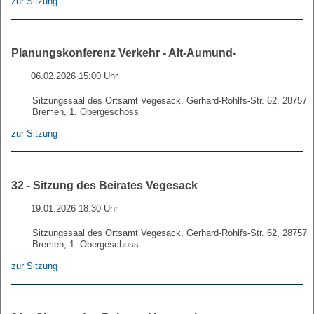
zur Sitzung
Planungskonferenz Verkehr - Alt-Aumund-
06.02.2026 15:00 Uhr
Sitzungssaal des Ortsamt Vegesack, Gerhard-Rohlfs-Str. 62, 28757
Bremen, 1. Obergeschoss
zur Sitzung
32 - Sitzung des Beirates Vegesack
19.01.2026 18:30 Uhr
Sitzungssaal des Ortsamt Vegesack, Gerhard-Rohlfs-Str. 62, 28757
Bremen, 1. Obergeschoss
zur Sitzung