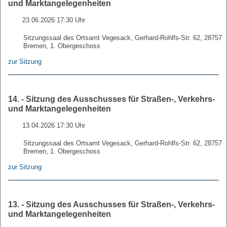
und Marktangelegenheiten
23.06.2026 17:30 Uhr
Sitzungssaal des Ortsamt Vegesack, Gerhard-Rohlfs-Str. 62, 28757
Bremen, 1. Obergeschoss
zur Sitzung
14. - Sitzung des Ausschusses für Straßen-, Verkehrs-
und Marktangelegenheiten
13.04.2026 17:30 Uhr
Sitzungssaal des Ortsamt Vegesack, Gerhard-Rohlfs-Str. 62, 28757
Bremen, 1. Obergeschoss
zur Sitzung
13. - Sitzung des Ausschusses für Straßen-, Verkehrs-
und Marktangelegenheiten