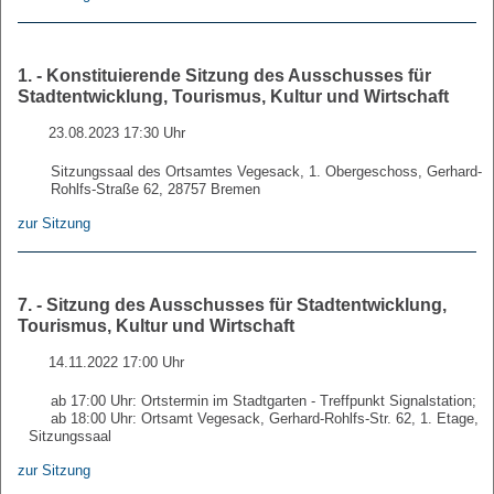
1. - Konstituierende Sitzung des Ausschusses für
Stadtentwicklung, Tourismus, Kultur und Wirtschaft
23.08.2023 17:30 Uhr
Sitzungssaal des Ortsamtes Vegesack, 1. Obergeschoss, Gerhard-
Rohlfs-Straße 62, 28757 Bremen
zur Sitzung
7. - Sitzung des Ausschusses für Stadtentwicklung,
Tourismus, Kultur und Wirtschaft
14.11.2022 17:00 Uhr
ab 17:00 Uhr: Ortstermin im Stadtgarten - Treffpunkt Signalstation;
ab 18:00 Uhr: Ortsamt Vegesack, Gerhard-Rohlfs-Str. 62, 1. Etage,
Sitzungssaal
zur Sitzung