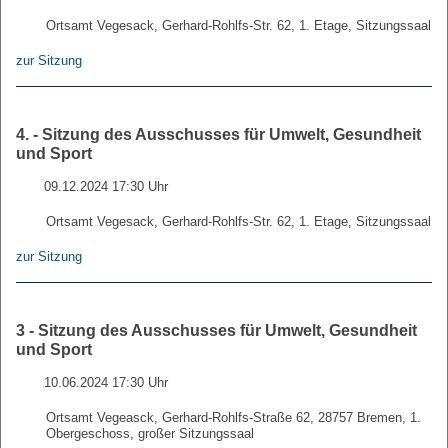
Ortsamt Vegesack, Gerhard-Rohlfs-Str. 62, 1. Etage, Sitzungssaal
zur Sitzung
4. - Sitzung des Ausschusses für Umwelt, Gesundheit
und Sport
09.12.2024 17:30 Uhr
Ortsamt Vegesack, Gerhard-Rohlfs-Str. 62, 1. Etage, Sitzungssaal
zur Sitzung
3 - Sitzung des Ausschusses für Umwelt, Gesundheit
und Sport
10.06.2024 17:30 Uhr
Ortsamt Vegeasck, Gerhard-Rohlfs-Straße 62, 28757 Bremen, 1.
Obergeschoss, großer Sitzungssaal