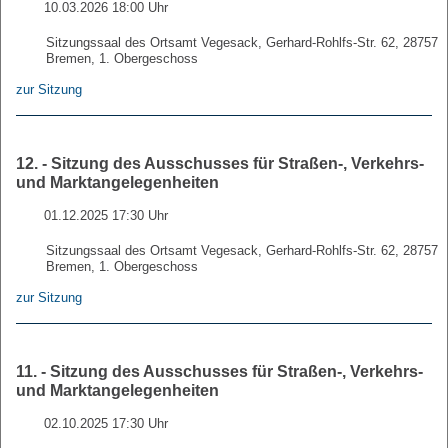
10.03.2026 18:00 Uhr
Sitzungssaal des Ortsamt Vegesack, Gerhard-Rohlfs-Str. 62, 28757
Bremen, 1. Obergeschoss
zur Sitzung
12. - Sitzung des Ausschusses für Straßen-, Verkehrs-
und Marktangelegenheiten
01.12.2025 17:30 Uhr
Sitzungssaal des Ortsamt Vegesack, Gerhard-Rohlfs-Str. 62, 28757
Bremen, 1. Obergeschoss
zur Sitzung
11. - Sitzung des Ausschusses für Straßen-, Verkehrs-
und Marktangelegenheiten
02.10.2025 17:30 Uhr