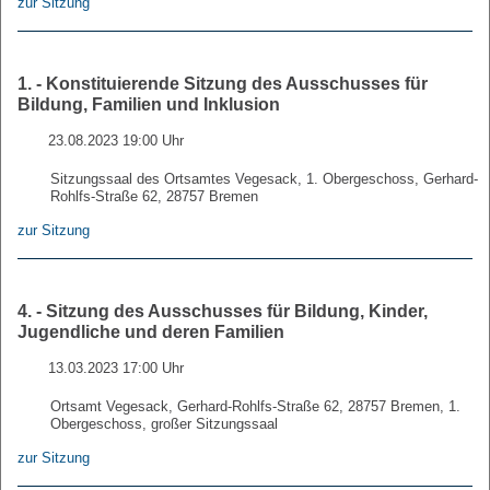
zur Sitzung
1. - Konstituierende Sitzung des Ausschusses für
Bildung, Familien und Inklusion
23.08.2023 19:00 Uhr
Sitzungssaal des Ortsamtes Vegesack, 1. Obergeschoss, Gerhard-
Rohlfs-Straße 62, 28757 Bremen
zur Sitzung
4. - Sitzung des Ausschusses für Bildung, Kinder,
Jugendliche und deren Familien
13.03.2023 17:00 Uhr
Ortsamt Vegesack, Gerhard-Rohlfs-Straße 62, 28757 Bremen, 1.
Obergeschoss, großer Sitzungssaal
zur Sitzung