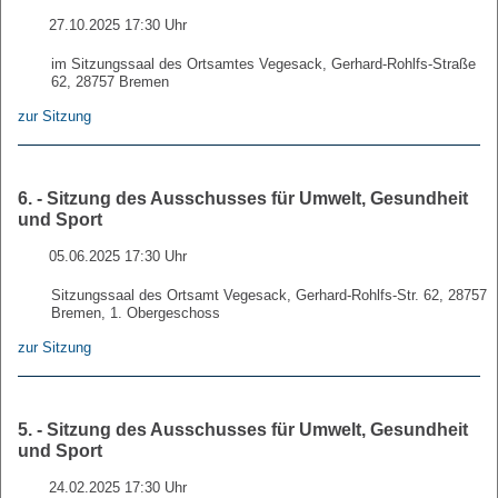
27.10.2025 17:30 Uhr
im Sitzungssaal des Ortsamtes Vegesack, Gerhard-Rohlfs-Straße
62, 28757 Bremen
zur Sitzung
6. - Sitzung des Ausschusses für Umwelt, Gesundheit
und Sport
05.06.2025 17:30 Uhr
Sitzungssaal des Ortsamt Vegesack, Gerhard-Rohlfs-Str. 62, 28757
Bremen, 1. Obergeschoss
zur Sitzung
5. - Sitzung des Ausschusses für Umwelt, Gesundheit
und Sport
24.02.2025 17:30 Uhr