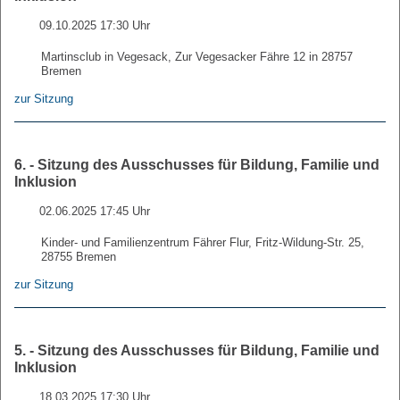
09.10.2025 17:30 Uhr
Martinsclub in Vegesack, Zur Vegesacker Fähre 12 in 28757
Bremen
zur Sitzung
6. - Sitzung des Ausschusses für Bildung, Familie und
Inklusion
02.06.2025 17:45 Uhr
Kinder- und Familienzentrum Fährer Flur, Fritz-Wildung-Str. 25,
28755 Bremen
zur Sitzung
5. - Sitzung des Ausschusses für Bildung, Familie und
Inklusion
18.03.2025 17:30 Uhr