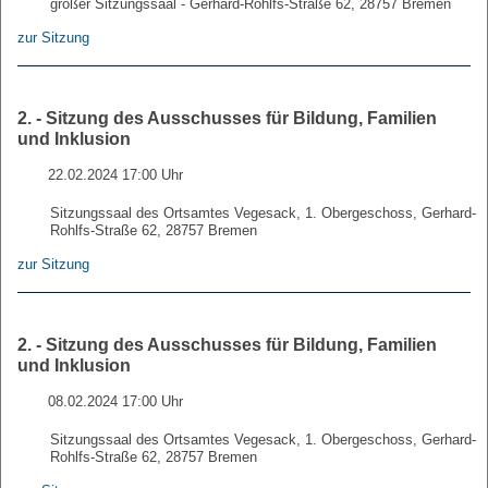
großer Sitzungssaal - Gerhard-Rohlfs-Straße 62, 28757 Bremen
zur Sitzung
2. - Sitzung des Ausschusses für Bildung, Familien
und Inklusion
22.02.2024 17:00 Uhr
Sitzungssaal des Ortsamtes Vegesack, 1. Obergeschoss, Gerhard-
Rohlfs-Straße 62, 28757 Bremen
zur Sitzung
2. - Sitzung des Ausschusses für Bildung, Familien
und Inklusion
08.02.2024 17:00 Uhr
Sitzungssaal des Ortsamtes Vegesack, 1. Obergeschoss, Gerhard-
Rohlfs-Straße 62, 28757 Bremen