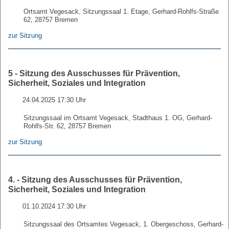
Ortsamt Vegesack, Sitzungssaal 1. Etage, Gerhard-Rohlfs-Straße
62, 28757 Bremen
zur Sitzung
5 - Sitzung des Ausschusses für Prävention,
Sicherheit, Soziales und Integration
24.04.2025 17:30 Uhr
Sitzungssaal im Ortsamt Vegesack, Stadthaus 1. OG, Gerhard-
Rohlfs-Str. 62, 28757 Bremen
zur Sitzung
4. - Sitzung des Ausschusses für Prävention,
Sicherheit, Soziales und Integration
01.10.2024 17:30 Uhr
Sitzungssaal des Ortsamtes Vegesack, 1. Obergeschoss, Gerhard-