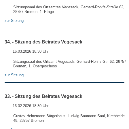
Sitzungssaal des Ortsamtes Vegesack, Gerhard-Rohlfs-Straße 62,
28757 Bremen, 1. Etage
zur Sitzung
34. - Sitzung des Beirates Vegesack
16.03.2026 18:30 Uhr
Sitzungssaal des Ortsamt Vegesack, Gerhard-Rohlfs-Str. 62, 28757
Bremen, 1. Obergeschoss
zur Sitzung
33. - Sitzung des Beirates Vegesack
16.02.2026 18:30 Uhr
Gustav-Heinemann-Bürgerhaus, Ludwig-Baumann-Saal, Kirchheide
49, 28757 Bremen