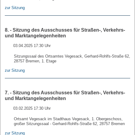
zur Sitzung
8. - Sitzung des Ausschusses für Straßen-, Verkehrs-
und Marktangelegenheiten
03.04.2025 17:30 Uhr
Sitzungssaal des Ortsamtes Vegesack, Gerhard-Rohlfs-Straße 62,
28757 Bremen, 1. Etage
zur Sitzung
7. - Sitzung des Ausschusses für Straßen-, Verkehrs-
und Marktangelegenheiten
03.02.2025 17:30 Uhr
Ortsamt Vegesack im Stadthaus Vegesack, 1. Obergeschoss,
großer Sitzungssaal - Gerhard-Rohlfs-Straße 62, 28757 Bremen
zur Sitzung